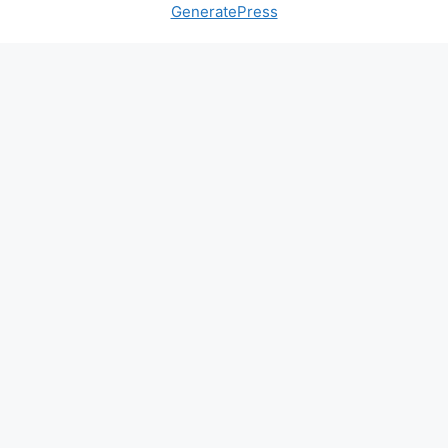
GeneratePress